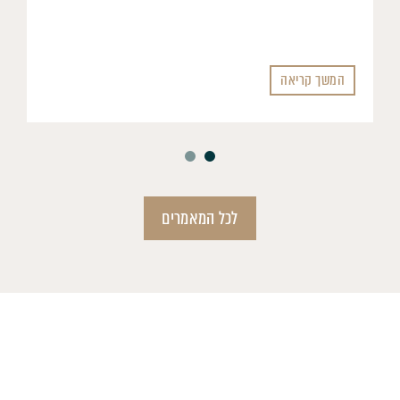
המשך קריאה
לכל המאמרים