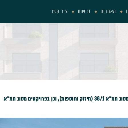
מאמרים
נגישות
צור קשר
המשרד הינו אחד המשרדים המובילים בייצוג בפרויקטים מסוג תמ"א 38/1 (חיזוק ותוספות), וכן בפרויקטים מסוג תמ"א