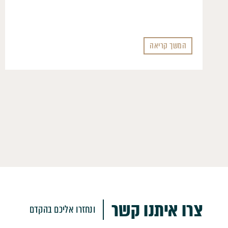
המשך קריאה
צרו איתנו קשר
ונחזרו אליכם בהקדם